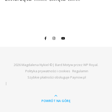
2026 Magdalena Nykiel ©|
Bard Motyw przez
WP Royal
.
Polityka prywatności i cookies
Regulamin
Szybkie płatności obsługuje Paynow.pl
POWRÓT NA GÓRĘ