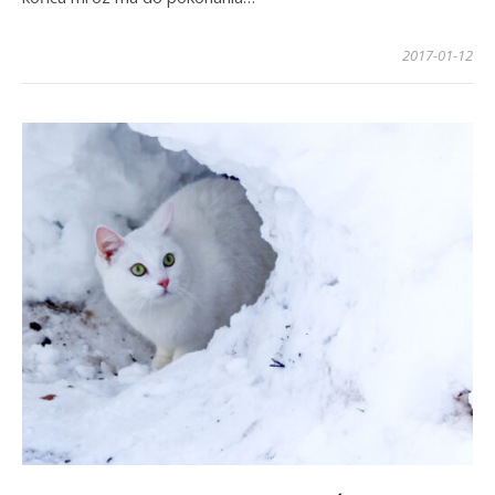
2017-01-12