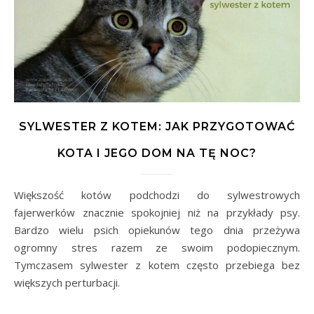
SYLWESTER Z KOTEM: JAK PRZYGOTOWAĆ
KOTA I JEGO DOM NA TĘ NOC?
Większość kotów podchodzi do sylwestrowych
fajerwerków znacznie spokojniej niż na przykłady psy.
Bardzo wielu psich opiekunów tego dnia przeżywa
ogromny stres razem ze swoim podopiecznym.
Tymczasem sylwester z kotem często przebiega bez
większych perturbacji.