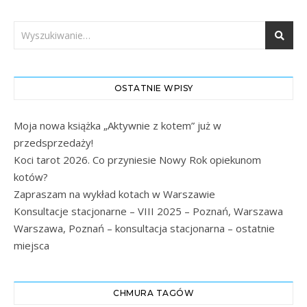
OSTATNIE WPISY
Moja nowa książka „Aktywnie z kotem” już w
przedsprzedaży!
Koci tarot 2026. Co przyniesie Nowy Rok opiekunom
kotów?
Zapraszam na wykład kotach w Warszawie
Konsultacje stacjonarne – VIII 2025 – Poznań, Warszawa
Warszawa, Poznań – konsultacja stacjonarna – ostatnie
miejsca
CHMURA TAGÓW