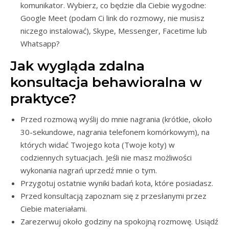
komunikator. Wybierz, co będzie dla Ciebie wygodne:
Google Meet (podam Ci link do rozmowy, nie musisz
niczego instalować), Skype, Messenger, Facetime lub
Whatsapp?
Jak wygląda zdalna
konsultacja behawioralna w
praktyce?
Przed rozmową wyślij do mnie nagrania (krótkie, około
30-sekundowe, nagrania telefonem komórkowym), na
których widać Twojego kota (Twoje koty) w
codziennych sytuacjach. Jeśli nie masz możliwości
wykonania nagrań uprzedź mnie o tym.
Przygotuj ostatnie wyniki badań kota, które posiadasz.
Przed konsultacją zapoznam się z przesłanymi przez
Ciebie materiałami.
Zarezerwuj około godziny na spokojną rozmowę. Usiądź