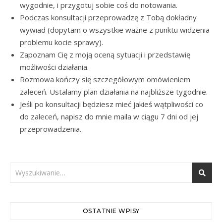
wygodnie, i przygotuj sobie coś do notowania.
Podczas konsultacji przeprowadzę z Tobą dokładny
wywiad (dopytam o wszystkie ważne z punktu widzenia
problemu kocie sprawy).
Zapoznam Cię z moją oceną sytuacji i przedstawię
możliwości działania.
Rozmowa kończy się szczegółowym omówieniem
zaleceń. Ustalamy plan działania na najbliższe tygodnie.
Jeśli po konsultacji będziesz mieć jakieś wątpliwości co
do zaleceń, napisz do mnie maila w ciągu 7 dni od jej
przeprowadzenia.
OSTATNIE WPISY