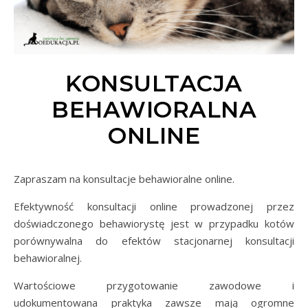
KONSULTACJA
BEHAWIORALNA
ONLINE
Zapraszam na konsultacje behawioralne online.
Efektywność konsultacji online prowadzonej przez
doświadczonego behawiorystę jest w przypadku kotów
porównywalna do efektów stacjonarnej konsultacji
behawioralnej.
Wartościowe przygotowanie zawodowe i
udokumentowana praktyka zawsze mają ogromne