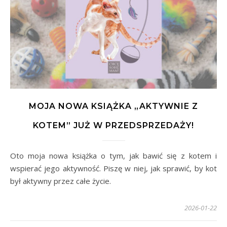
MOJA NOWA KSIĄŻKA „AKTYWNIE Z
KOTEM” JUŻ W PRZEDSPRZEDAŻY!
Oto moja nowa książka o tym, jak bawić się z kotem i
wspierać jego aktywność. Piszę w niej, jak sprawić, by kot
był aktywny przez całe życie.
2026-01-22