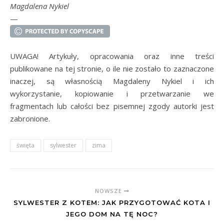
Magdalena Nykiel
—
UWAGA! Artykuły, opracowania oraz inne treści
publikowane na tej stronie, o ile nie zostało to zaznaczone
inaczej, są własnością Magdaleny Nykiel i ich
wykorzystanie, kopiowanie i przetwarzanie we
fragmentach lub całości bez pisemnej zgody autorki jest
zabronione.
święta
sylwester
zima
NOWSZE
SYLWESTER Z KOTEM: JAK PRZYGOTOWAĆ KOTA I
JEGO DOM NA TĘ NOC?