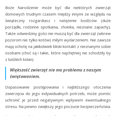
Boże Narodzenie może być dla niektórych zwierząt
domowych trudnym czasem między innymi ze względu na
świąteczny rozgardiasz i natężenie bodźców (duże
porządki, rodzinne spotkania, choinka, nieznane zapachy).
Także odwiedziny gości nie muszą być dla zwierząt (wbrew
pozorom nie tylko kotów) miłym wydarzeniem. Nie zawsze
mają ochotę na jakikolwiek bliski kontakt z nieznanymi sobie
osobami (choć są i takie, które najchętniej nie schodziły by
z ludzkich kolan).
Większość zwierząt nie ma problemu z naszym
świętowaniem.
Dopasowanie postępowania i najbliższego otoczenia
zwierzęcia do jego indywidualnych potrzeb, może pomóc
uchronić je przed negatywnym wpływem ewentualnego
stresu. Na pewno zwiększy jego poczucie bezpieczeństwa.