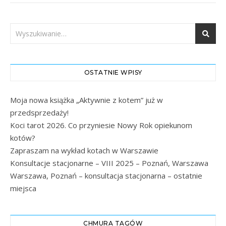
OSTATNIE WPISY
Moja nowa książka „Aktywnie z kotem” już w
przedsprzedaży!
Koci tarot 2026. Co przyniesie Nowy Rok opiekunom
kotów?
Zapraszam na wykład kotach w Warszawie
Konsultacje stacjonarne – VIII 2025 – Poznań, Warszawa
Warszawa, Poznań – konsultacja stacjonarna – ostatnie
miejsca
CHMURA TAGÓW