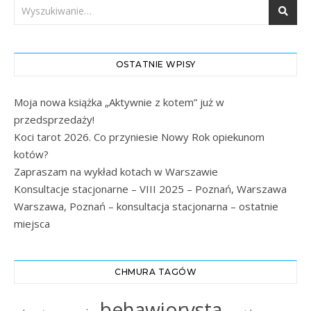
OSTATNIE WPISY
Moja nowa książka „Aktywnie z kotem” już w
przedsprzedaży!
Koci tarot 2026. Co przyniesie Nowy Rok opiekunom
kotów?
Zapraszam na wykład kotach w Warszawie
Konsultacje stacjonarne – VIII 2025 – Poznań, Warszawa
Warszawa, Poznań – konsultacja stacjonarna – ostatnie
miejsca
CHMURA TAGÓW
behawiorysta