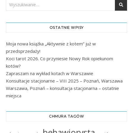
OSTATNIE WPISY
Moja nowa książka „Aktywnie z kotem” już w
przedsprzedaży!
Koci tarot 2026. Co przyniesie Nowy Rok opiekunom
kotów?
Zapraszam na wykład kotach w Warszawie
Konsultacje stacjonarne – VIII 2025 – Poznań, Warszawa
Warszawa, Poznań – konsultacja stacjonarna – ostatnie
miejsca
CHMURA TAGÓW
behawiorysta