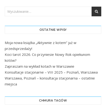
OSTATNIE WPISY
Moja nowa książka „Aktywnie z kotem” już w
przedsprzedaży!
Koci tarot 2026. Co przyniesie Nowy Rok opiekunom
kotów?
Zapraszam na wykład kotach w Warszawie
Konsultacje stacjonarne – VIII 2025 – Poznań, Warszawa
Warszawa, Poznań – konsultacja stacjonarna – ostatnie
miejsca
CHMURA TAGÓW