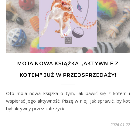
MOJA NOWA KSIĄŻKA „AKTYWNIE Z
KOTEM” JUŻ W PRZEDSPRZEDAŻY!
Oto moja nowa książka o tym, jak bawić się z kotem i
wspierać jego aktywność. Piszę w niej, jak sprawić, by kot
był aktywny przez całe życie.
2026-01-22