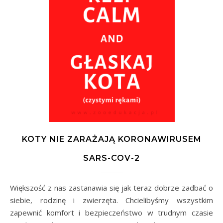
KOTY NIE ZARAŻAJĄ KORONAWIRUSEM
SARS-COV-2
Większość z nas zastanawia się jak teraz dobrze zadbać o
siebie, rodzinę i zwierzęta. Chcielibyśmy wszystkim
zapewnić komfort i bezpieczeństwo w trudnym czasie